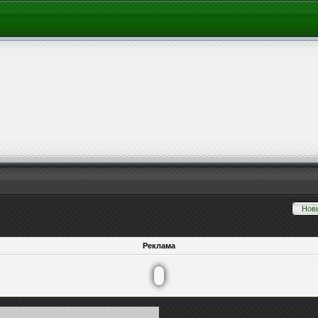
Нов
Реклама