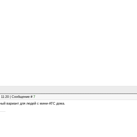
, 11:20 | Сообщение #
7
ный вариант для людей с мини-АТС дома.