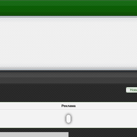
Нов
Реклама