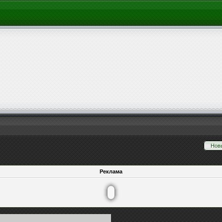
Нов
Реклама