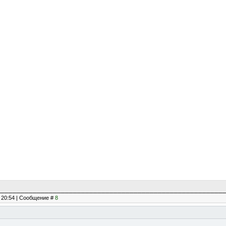
, 20:54 | Сообщение #
8