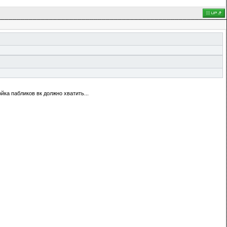
ка пабликов вк должно хватить...