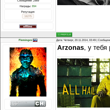
Сообщений: 2989
Награды:
894
Репутация:
16275
Fleminges
Дата: Четверг, 20.11.2014, 03:49 | Сообще
Arzonas
, у тебя