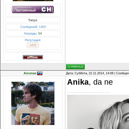
Титул:
Сообщений: 1303
Награды:
54
Репутация:
1475
Arzonas
Дата: Суббота, 22.11.2014, 14:08 | Сообще
Anika
, da ne