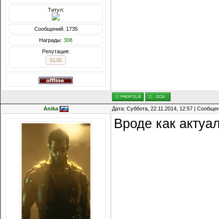
Титул:
Сообщений: 1735
Награды:
308
Репутация:
9136
Anika
Дата: Суббота, 22.11.2014, 12:57 | Сообще
Вроде как актуа