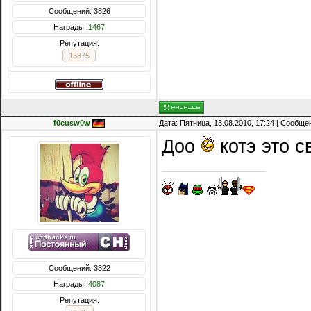
Сообщений: 3826
Награды:
1467
Репутация:
15875
f0cusw0w
Дата: Пятница, 13.08.2010, 17:24 | Сообщ
Доо
котэ это 
Сообщений: 3322
Награды:
4087
Репутация: