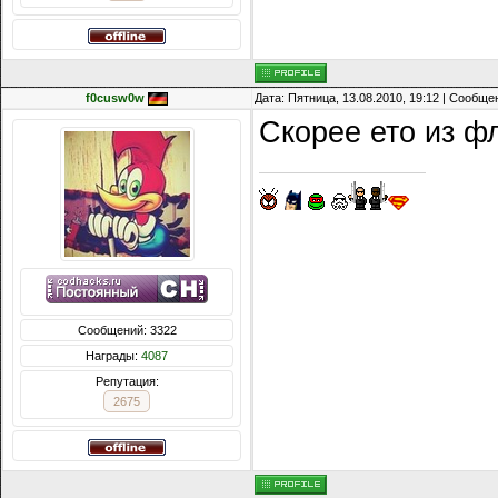
f0cusw0w
Дата: Пятница, 13.08.2010, 19:12 | Сообщ
Скорее ето из ф
Сообщений: 3322
Награды:
4087
Репутация:
2675