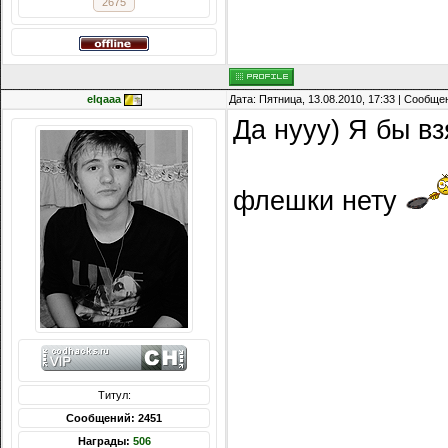
2675
elqaaa
Дата: Пятница, 13.08.2010, 17:33 | Сообщ
Да нууу) Я бы вз
флешки нету
Титул:
Сообщений: 2451
Награды:
506