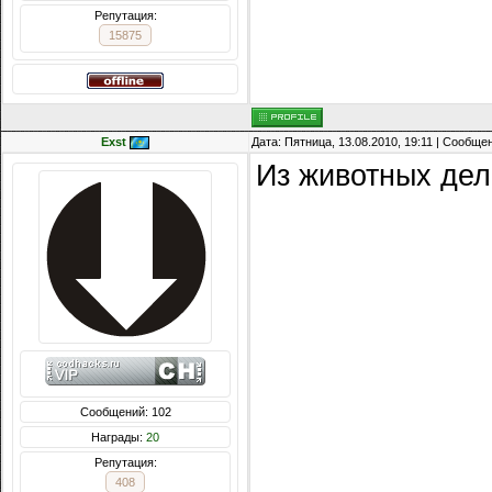
Репутация:
15875
Exst
Дата: Пятница, 13.08.2010, 19:11 | Сообще
Из животных дел
Сообщений: 102
Награды:
20
Репутация:
408