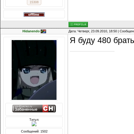
15308
Hidanendo
Дата: Четверг, 23.09.2010, 18:50 | Сообще
Я буду 480 брать
Титул:
Сообщений: 1502