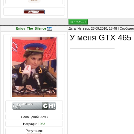
Enjoy_The_Silence
Дата: Четверг, 23.09.2010, 18:48 | Сообще
У меня GTX 465 
Сообщений: 3293
Награды:
1063
Репутация: