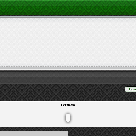
Нов
Реклама