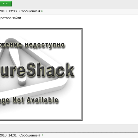
2010, 13:33 | Сообщение #
6
ратора зайти.
2010, 14:31 | Сообщение #
7