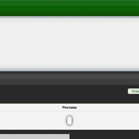
Нов
Реклама