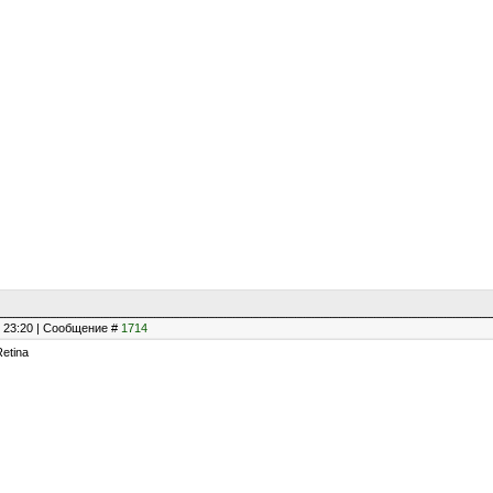
, 23:20 | Сообщение #
1714
Retina