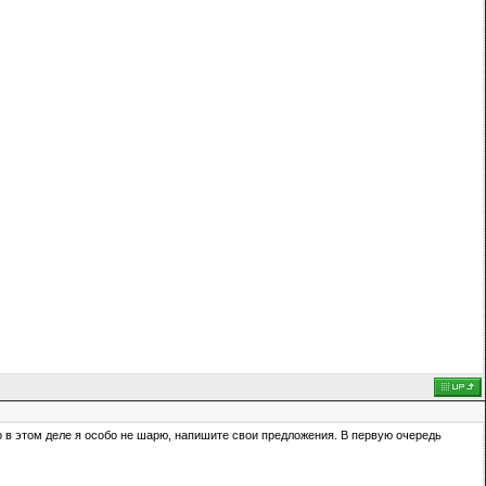
 в этом деле я особо не шарю, напишите свои предложения. В первую очередь