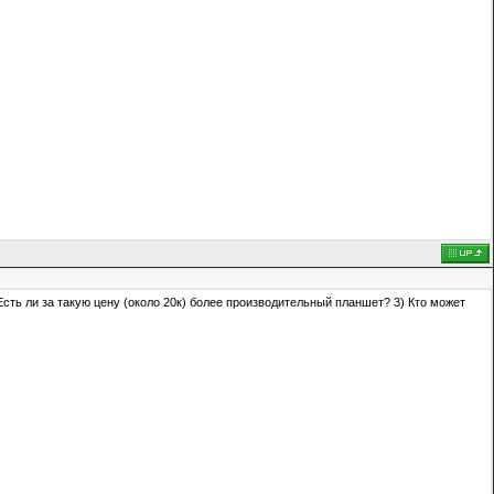
 Есть ли за такую цену (около 20к) более производительный планшет? 3) Кто может