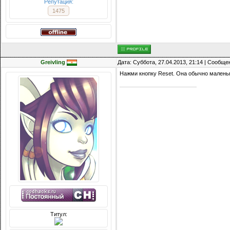
Репутация:
1475
Greivling
Дата: Суббота, 27.04.2013, 21:14 | Сообщ
Нажми кнопку Reset. Она обычно маленька
Титул: