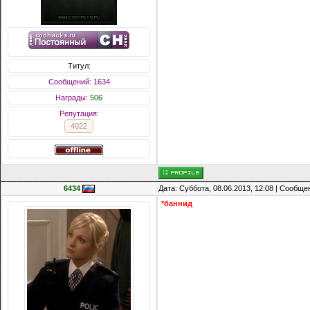
Титул:
Сообщений: 1634
Награды:
506
Репутация:
4022
6434
Дата: Суббота, 08.06.2013, 12:08 | Сообщ
*баннид