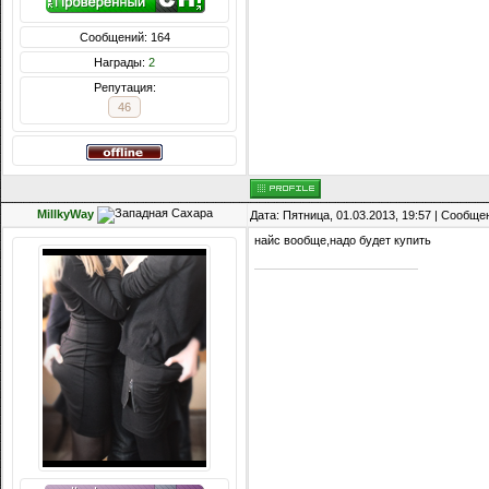
Сообщений: 164
Награды:
2
Репутация:
46
MillkyWay
Дата: Пятница, 01.03.2013, 19:57 | Сообщ
найс вообще,надо будет купить