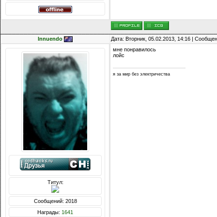
Innuendo
Дата: Вторник, 05.02.2013, 14:16 | Сообще
мне понравилось
лойс
я за мир без электричества
Титул:
Сообщений: 2018
Награды:
1641