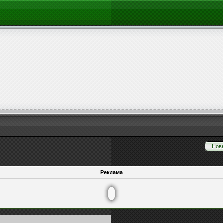
Нов
Реклама