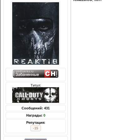
Титул:
Сообщений: 431
Награды:
0
Репутация:
-15