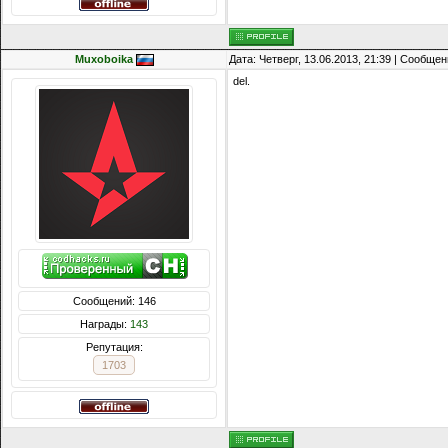
Muxoboika
Дата: Четверг, 13.06.2013, 21:39 | Сообще
del.
Сообщений: 146
Награды:
143
Репутация:
1703