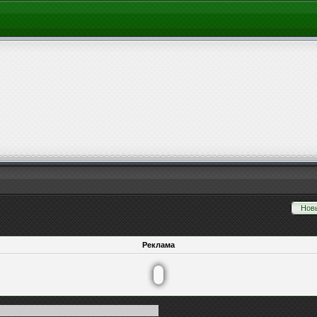
Нов
Реклама