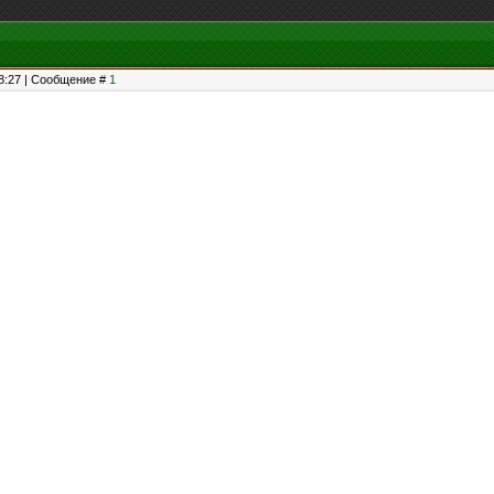
18:27 | Сообщение #
1