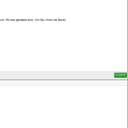
ся. Но мы делаем все, что бы этого не было.