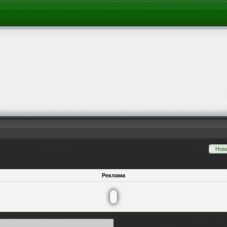
Нов
Реклама