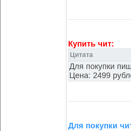
Купить чит:
Цитата
Для покупки пиш
Цена: 2499 рубл
Для покупки чи