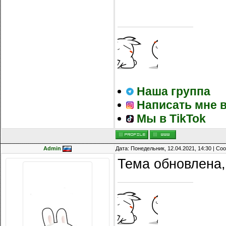
Наша группа
Написать мне в
Мы в TikTok
Admin
Дата: Понедельник, 12.04.2021, 14:30 | С
Тема обновлена,