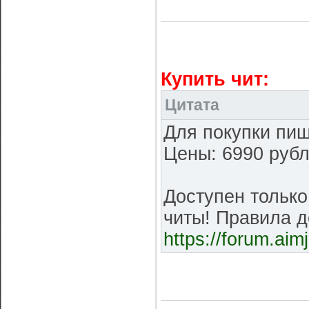
Купить чит:
Цитата
Для покупки пиш
Цены: 6990 рубл
Доступен только
читы! Правила д
https://forum.ai