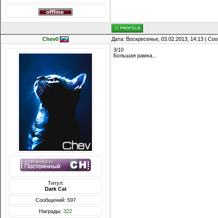
Chev0
Дата: Воскресенье, 03.02.2013, 14:13 | С
3/10
Большая рамка...
Титул:
Dark Cat
Сообщений: 597
Награды:
322