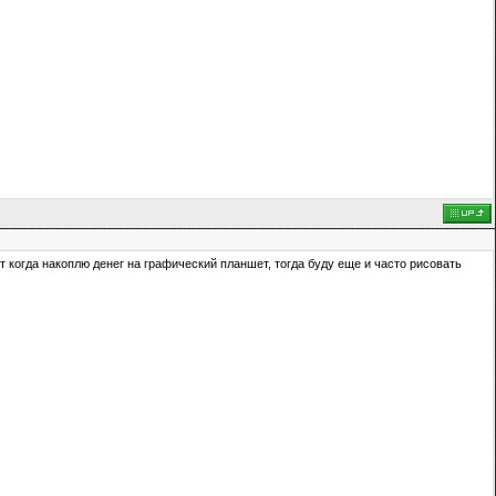
 когда накоплю денег на графический планшет, тогда буду еще и часто рисовать