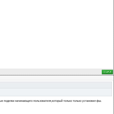
рные поделки начинающего пользователя,который только только установил фш.