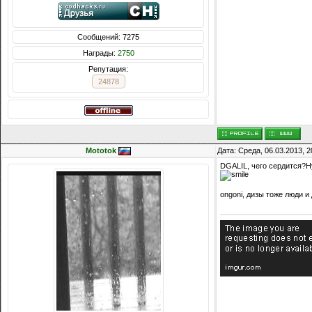
Сообщений: 7275
Награды:
2750
Репутация:
24878
Mototok
Дата: Среда, 06.03.2013, 
DGALIL, чего сердится?Н
ongoni, дизы тоже люди и