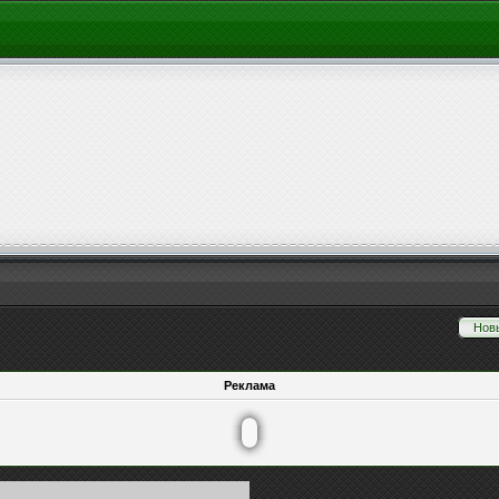
Нов
Реклама