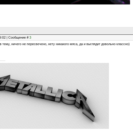
19:02 | Сообщение #
3
в тему, ничего не пересвечено, нету никакого мяса, да и выглядит довольно классно)