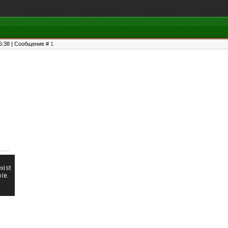
15:38 | Сообщение #
1