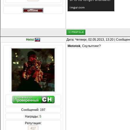
Heist
Дата: Четверг, 02.05.2013, 13:20 | Сообще
Mototok
, Скульптинг?
Сообщений: 197
Награды:
5
Репутация:
417