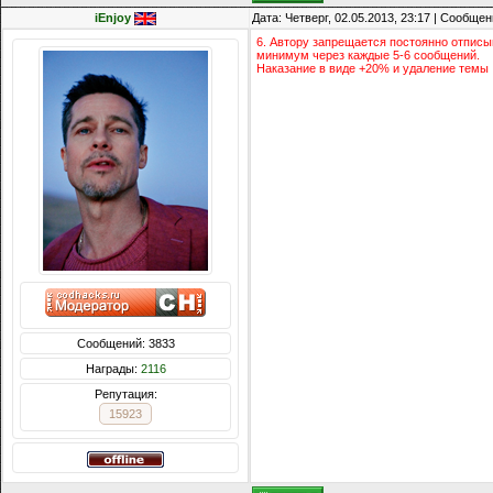
iEnjoy
Дата: Четверг, 02.05.2013, 23:17 | Сообще
6. Автору запрещается постоянно отписыв
минимум через каждые 5-6 сообщений.
Наказание в виде +20% и удаление темы
Сообщений: 3833
Награды:
2116
Репутация:
15923