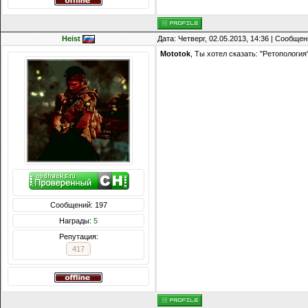
Heist
Дата: Четверг, 02.05.2013, 14:36 | Сообще
Mototok
, Ты хотел сказать: "Ретопология
Сообщений: 197
Награды:
5
Репутация:
417