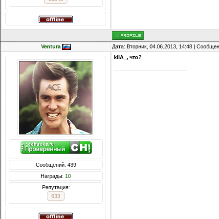
Ventura
Дата: Вторник, 04.06.2013, 14:48 | Сообще
kiIA_, что?
Сообщений: 439
Награды:
10
Репутация:
633