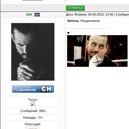
kiIA_
Дата: Вторник, 04.06.2013, 14:56 | Сообще
Ventura
, Неудачников.
♥
Титул:
Сообщений: 3941
Награды:
763
Репутация: