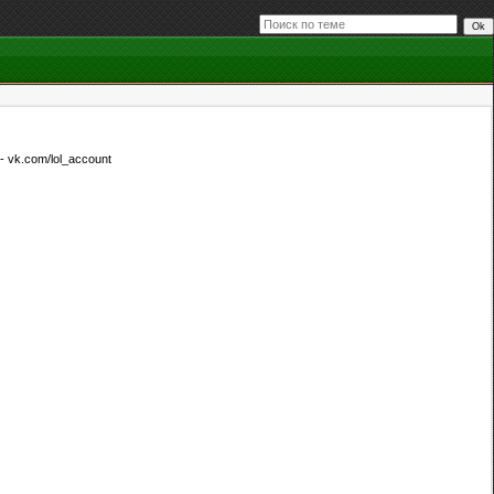
 vk.com/lol_account