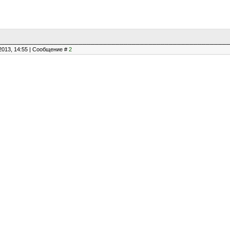
2013, 14:55 | Сообщение #
2