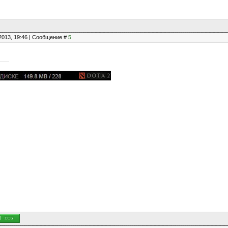
2013, 19:46 | Сообщение #
5