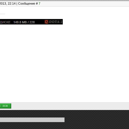
2013, 22:14 | Сообщение #
7