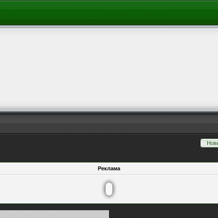
Нов
Реклама