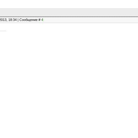
2013, 18:34 | Сообщение #
4