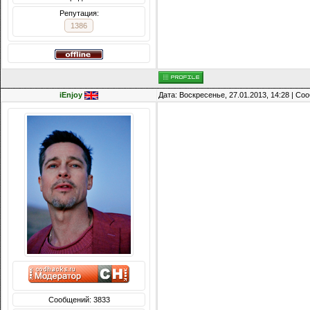
Репутация:
1386
iEnjoy
Дата: Воскресенье, 27.01.2013, 14:28 | С
Сообщений: 3833