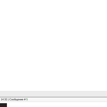
, 14:32 | Сообщение #
5