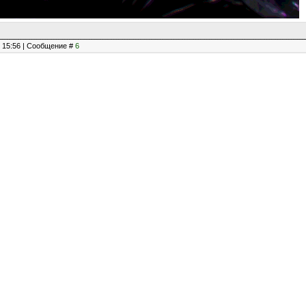
, 15:56 | Сообщение #
6