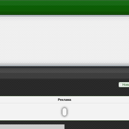
Нов
Реклама