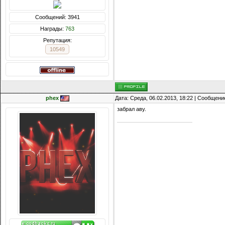
Сообщений: 3941
Награды:
763
Репутация:
10549
phex
Дата: Среда, 06.02.2013, 18:22 | Сообщени
забрал аву.