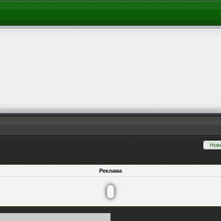
Нов
Реклама