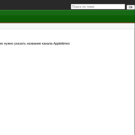
 нужно указать название канала Appleitimes