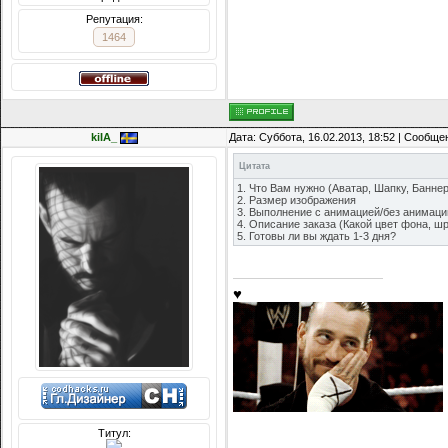
Репутация:
1464
kiIA_
Дата: Суббота, 16.02.2013, 18:52 | Сообщ
Цитата
1. Что Вам нужно (Аватар, Шапку, Баннер 
2. Размер изображения
3. Выполнение с анимацией/без анимаци
4. Описание заказа (Какой цвет фона, ш
5. Готовы ли вы ждать 1-3 дня?
♥
Титул: