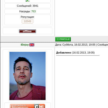
Сообщений: 3941
Награды:
763
Репутация:
10549
iEnjoy
Дата: Суббота, 16.02.2013, 19:05 | Сообщ
Добавлено
(16.02.2013, 19:05)
---------------------------------------------