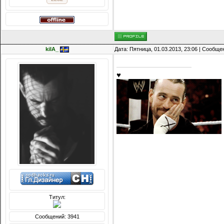
kiIA_
Дата: Пятница, 01.03.2013, 23:06 | Сообщ
♥
Титул:
Сообщений: 3941