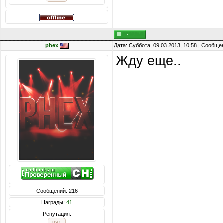
phex
Дата: Суббота, 09.03.2013, 10:58 | Сообщ
Жду еще..
Сообщений: 216
Награды:
41
Репутация:
981