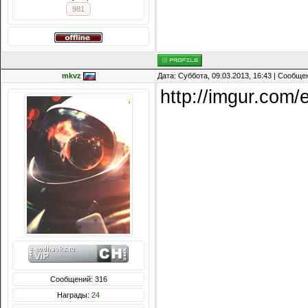
981
mkvz
Дата: Суббота, 09.03.2013, 16:43 | Сообщ
http://imgur.co
Сообщений: 316
Награды:
24