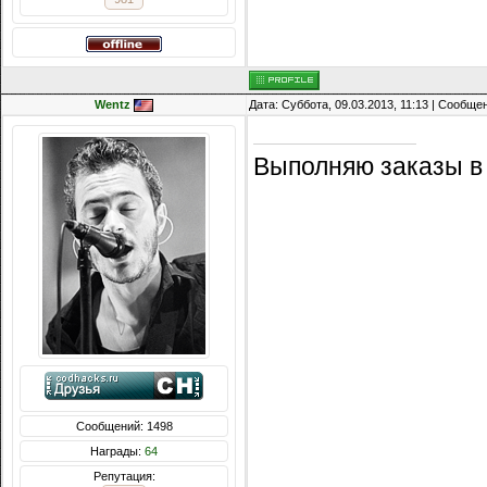
Wentz
Дата: Суббота, 09.03.2013, 11:13 | Сообще
Выполняю заказы в
Сообщений: 1498
Награды:
64
Репутация: