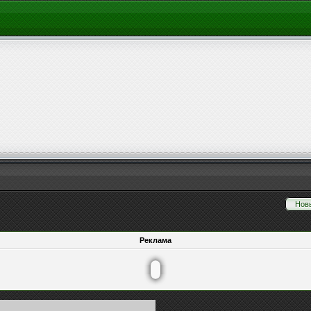
Нов
Реклама