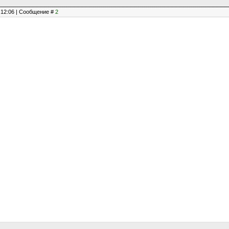
, 12:06 | Сообщение #
2