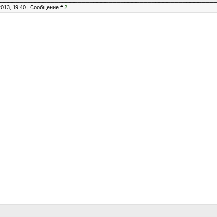
2013, 19:40 | Сообщение #
2