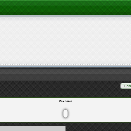
Нов
Реклама