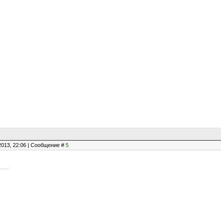
2013, 22:06 | Сообщение #
5