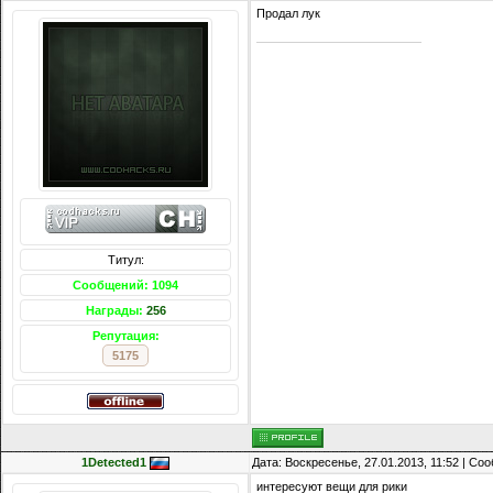
Продал лук
Титул:
Сообщений: 1094
Награды:
256
Репутация:
5175
1Detected1
Дата: Воскресенье, 27.01.2013, 11:52 | С
интересуют вещи для рики