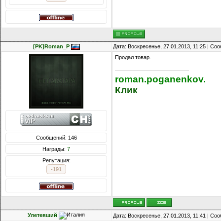
[PK]Roman_P
Дата: Воскресенье, 27.01.2013, 11:25 | С
Продал товар.
roman.poganenkov.
Клик
Сообщений: 146
Награды:
7
Репутация:
-191
Улетевший
Дата: Воскресенье, 27.01.2013, 11:41 | С