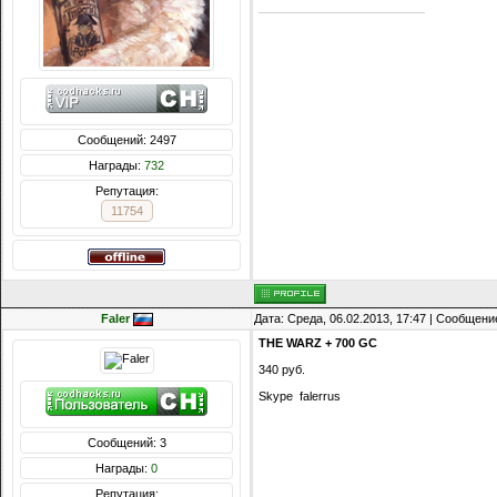
Сообщений: 2497
Награды:
732
Репутация:
11754
Faler
Дата: Среда, 06.02.2013, 17:47 | Сообщени
THE WARZ + 700 GC
340 руб.
Skype falerrus
Сообщений: 3
Награды:
0
Репутация: