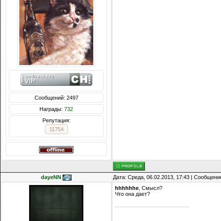
Сообщений: 2497
Награды:
732
Репутация:
11754
dayeNN
Дата: Среда, 06.02.2013, 17:43 | Сообщени
hhhhhhe
, Смысл?
Что она дает?