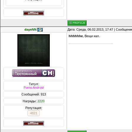
dayeNN
Дата: Среда, 06.02.2013, 17:47 | Сообщени
hhhhhhe
, Вещи кал.
Титул:
Porno Android
Сообщений: 913
Награды:
2220
Репутация:
4821