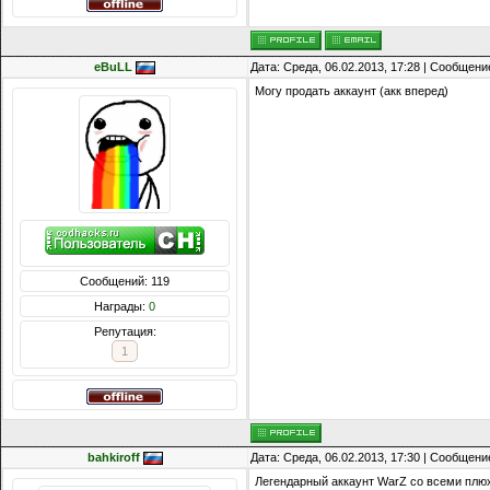
eBuLL
Дата: Среда, 06.02.2013, 17:28 | Сообщени
Могу продать аккаунт (акк вперед)
Сообщений: 119
Награды:
0
Репутация:
1
bahkiroff
Дата: Среда, 06.02.2013, 17:30 | Сообщени
Легендарный аккаунт WarZ со всеми плюх