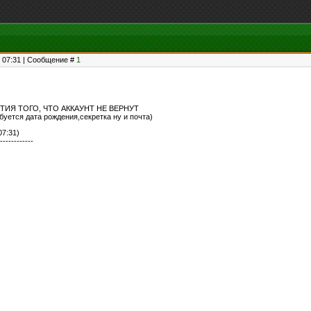
, 07:31 | Сообщение #
1
ТИЯ ТОГО, ЧТО АККАУНТ НЕ ВЕРНУТ
буется дата рождения,секретка ну и почта)
07:31)
------------