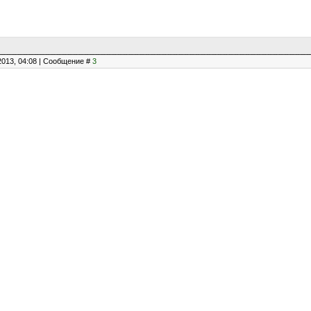
2013, 04:08 | Сообщение #
3