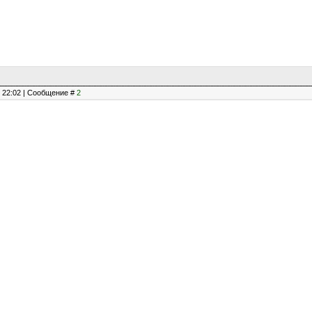
, 22:02 | Сообщение #
2