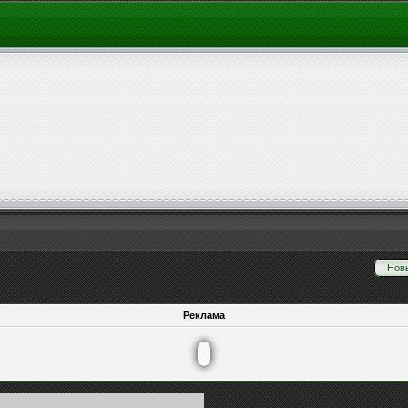
Нов
Реклама