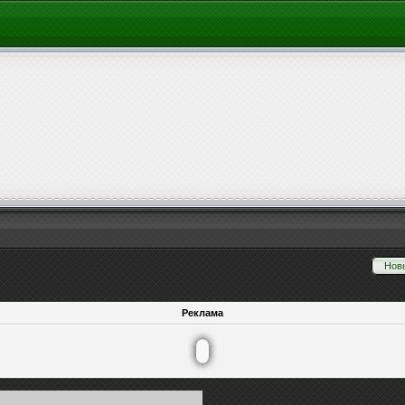
Нов
Реклама