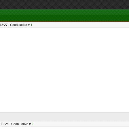
, 18:27 | Сообщение #
1
, 12:24 | Сообщение #
2