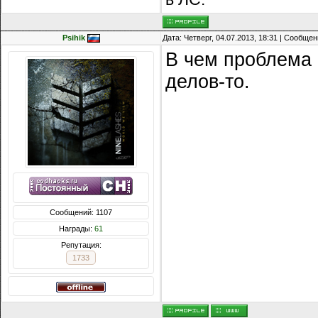
Psihik
Дата: Четверг, 04.07.2013, 18:31 | Сообще
В чем проблема 
делов-то.
Сообщений: 1107
Награды:
61
Репутация:
1733