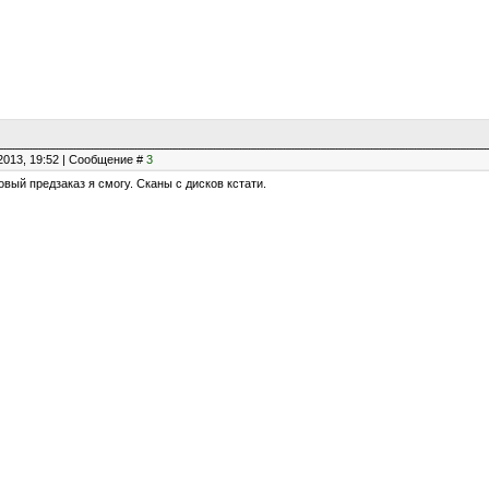
2013, 19:52 | Сообщение #
3
вый предзаказ я смогу. Сканы с дисков кстати.