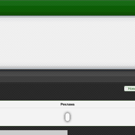
Нов
Реклама