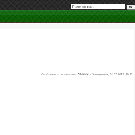
Stanee
Сообщение отредактировал
-
Понедельник, 01.07.2013, 19:22