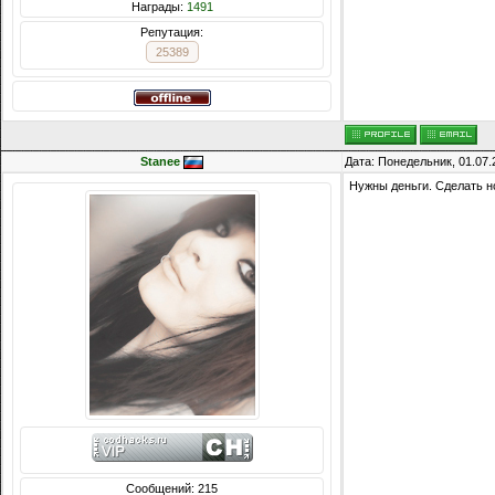
Награды:
1491
Репутация:
25389
Stanee
Дата: Понедельник, 01.07.
Нужны деньги. Сделать но
Сообщений: 215