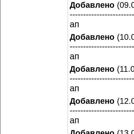
Добавлено
(09.0
-----------------------
ап
Добавлено
(10.0
-----------------------
ап
Добавлено
(11.0
-----------------------
ап
Добавлено
(12.0
-----------------------
ап
Добавлено
(13.0