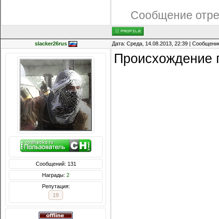
Сообщение отр
slacker26rus
Дата: Среда, 14.08.2013, 22:39 | Сообщени
Происхождение 
Сообщений: 131
Награды:
2
Репутация:
19