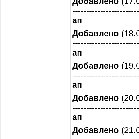
Добавлено
(17.0
-----------------------
ап
Добавлено
(18.0
-----------------------
ап
Добавлено
(19.0
-----------------------
ап
Добавлено
(20.0
-----------------------
ап
Добавлено
(21.0