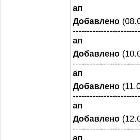
ап
Добавлено
(08.0
-----------------------
ап
Добавлено
(10.0
-----------------------
ап
Добавлено
(11.0
-----------------------
ап
Добавлено
(12.0
-----------------------
ап