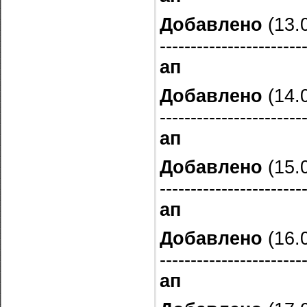
Добавлено
(13.0
-----------------------
ап
Добавлено
(14.0
-----------------------
ап
Добавлено
(15.0
-----------------------
ап
Добавлено
(16.0
-----------------------
ап