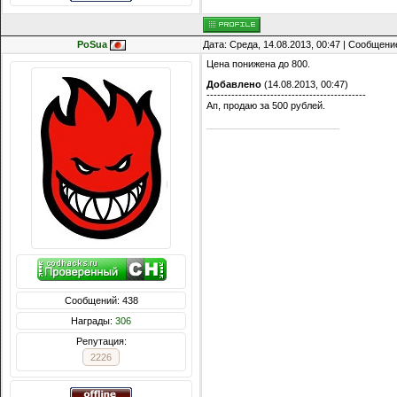
PoSua
Дата: Среда, 14.08.2013, 00:47 | Сообщени
Цена понижена до 800.
Добавлено
(14.08.2013, 00:47)
---------------------------------------------
Ап, продаю за 500 рублей.
Сообщений: 438
Награды:
306
Репутация:
2226