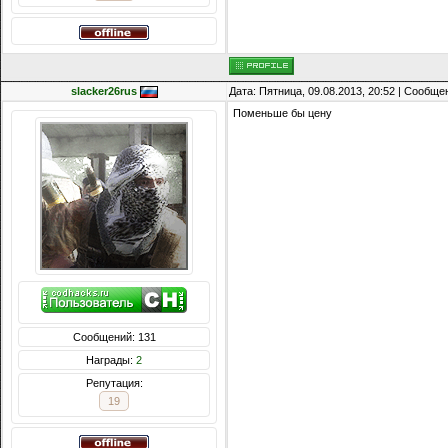
slacker26rus
Дата: Пятница, 09.08.2013, 20:52 | Сообщ
Поменьше бы цену
Сообщений: 131
Награды:
2
Репутация:
19