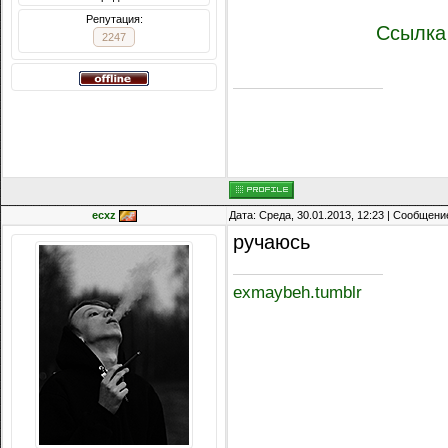
Репутация:
Ссылка
2247
ecxz
Дата: Среда, 30.01.2013, 12:23 | Сообщени
ручаюсь
exmaybeh.tumblr