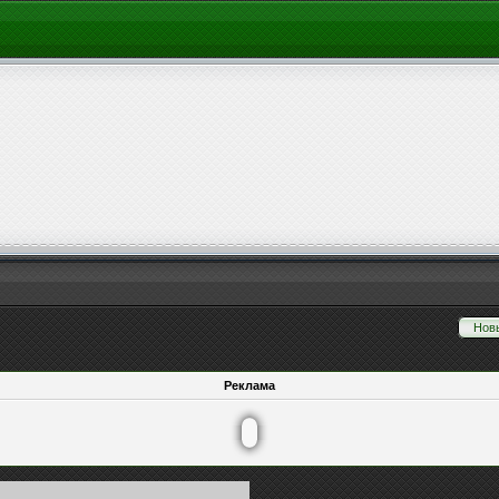
Нов
Реклама