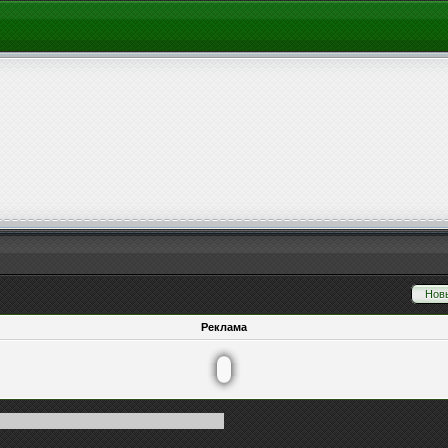
Нов
Реклама