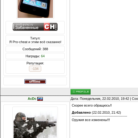
Титул:
Я Pro-cheat и этим всё сказанно!
Сообщений: 388
Награды:
64
Репутация:
-134
AcDc
Дата: Понедельник, 22.02.2010, 19:42 | С
Скорее всего обращюсь!!
Добавлено
(22.02.2010, 21:42)
---------------------------------------------
Оружия все изменены!!!