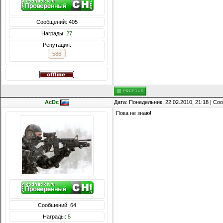
Сообщений: 405
Награды:
27
Репутация:
586
AcDc
Дата: Понедельник, 22.02.2010, 21:18 | С
Пока не знаю!
Сообщений: 64
Награды:
5