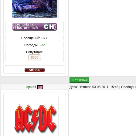
Сообщений: 1650
Награды:
232
Репутация:
8730
IIpucT
Дата: Четверг, 03.03.2011, 15:46 | Сообще