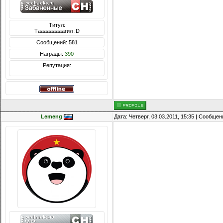
Титул:
Тааааааааагил :D
Сообщений: 581
Награды:
390
Репутация:
Lemeng
Дата: Четверг, 03.03.2011, 15:35 | Сообще