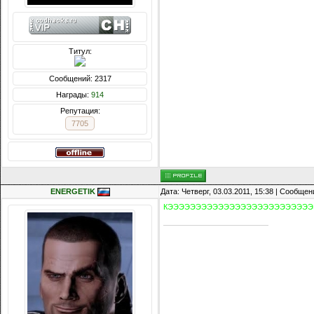
Титул:
Сообщений: 2317
Награды:
914
Репутация:
7705
ENERGETIK
Дата: Четверг, 03.03.2011, 15:38 | Сообще
КЭЭЭЭЭЭЭЭЭЭЭЭЭЭЭЭЭЭЭЭЭЭЭЭЭ