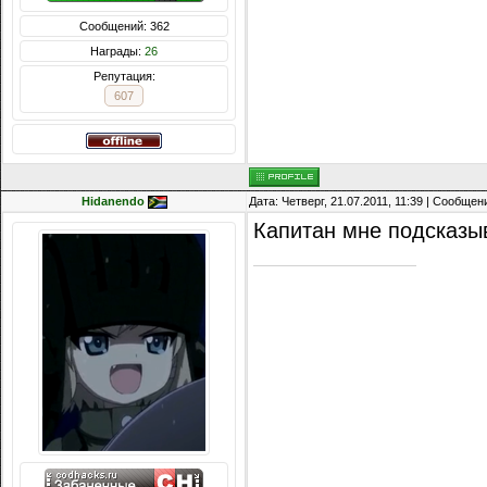
Сообщений: 362
Награды:
26
Репутация:
607
Hidanendo
Дата: Четверг, 21.07.2011, 11:39 | Сообще
Капитан мне подсказыв