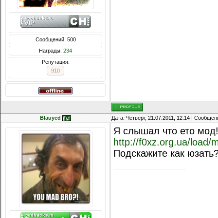
Сообщений: 500
Награды:
234
Репутация:
910
Blauyed
Дата: Четверг, 21.07.2011, 12:14 | Сообще
Я слышал что ето мод
http://f0xz.org.ua/load
Подскажите как юзать