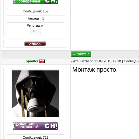
Сообщений: 159
Награды:
1
Репутация:
185
spadler
Дата: Четверг, 21.07.2011, 12:20 | Сообще
Монтаж просто.
Сообщений: 722