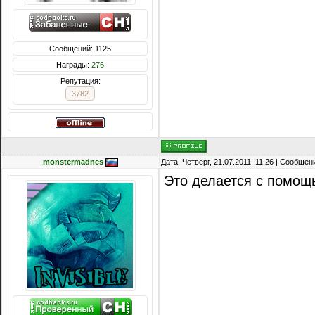
Сообщений: 1125
Награды:
276
Репутация:
3782
monstermadnes
Дата: Четверг, 21.07.2011, 11:26 | Сообще
Это делается с помощь