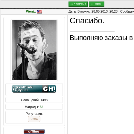
Wentz
Дата: Вторник, 28.05.2013, 20:23 | Сообще
Спасибо.
Выполняю заказы в
Сообщений: 1498
Награды:
64
Репутация:
2384