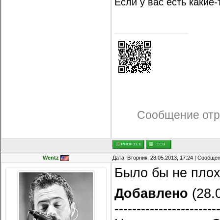
Если у вас есть какие
Сообщение отр
Wentz
Дата: Вторник, 28.05.2013, 17:24 | Сообще
Было бы не плох
Добавлено
(28.0
-----------------------