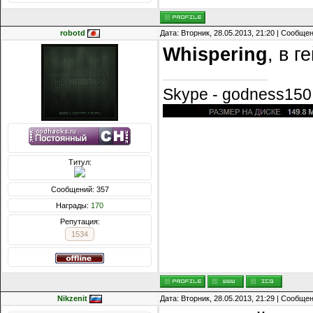
robotd
Дата: Вторник, 28.05.2013, 21:20 | Сообще
Whispering
, в 
Skype - godness150
Титул:
Сообщений: 357
Награды:
170
Репутация:
1534
Nikzenit
Дата: Вторник, 28.05.2013, 21:29 | Сообще