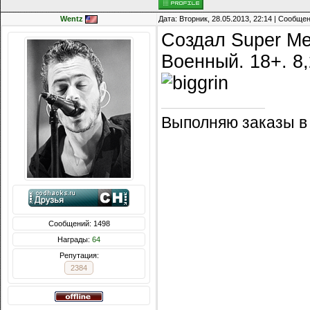
Wentz
Дата: Вторник, 28.05.2013, 22:14 | Сообще
Создал Super Me
Военный. 18+. 8,
Выполняю заказы в
Сообщений: 1498
Награды:
64
Репутация:
2384