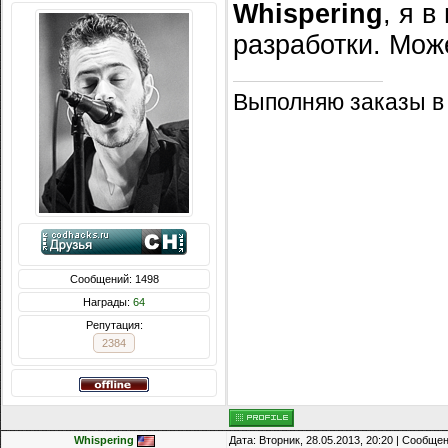
Whispering
, я 
разработки. Може
Выполняю заказы в
Сообщений: 1498
Награды:
64
Репутация:
2384
Whispering
Дата: Вторник, 28.05.2013, 20:20 | Сообще