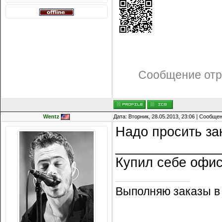
Сообщение отр
Wentz
Дата: Вторник, 28.05.2013, 23:06 | Сообще
Надо просить за
______________
Купил себе офи
Выполняю заказы в