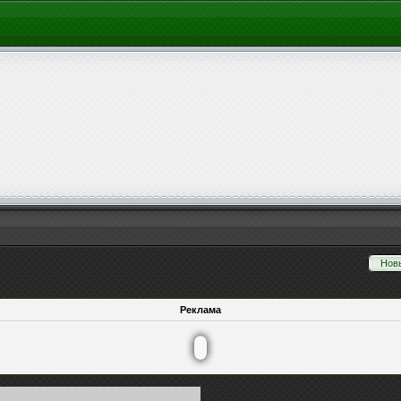
Нов
Реклама