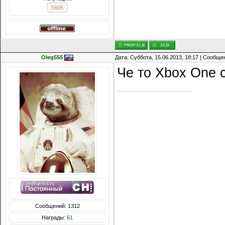
5605
Oleg555
Дата: Суббота, 15.06.2013, 18:17 | Сообщ
Че то Xbox One 
Сообщений: 1312
Награды:
61