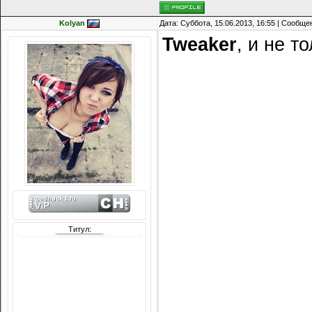
Kolyan
Дата: Суббота, 15.06.2013, 16:55 | Сообщ
Tweaker
, и не т
Титул:
Сообщений: 8074
Награды:
714