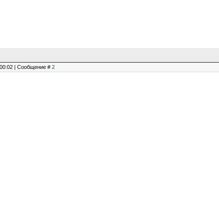
, 00:02 | Сообщение #
2