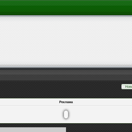
Нов
Реклама