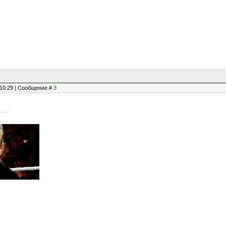
, 10:29 | Сообщение #
3